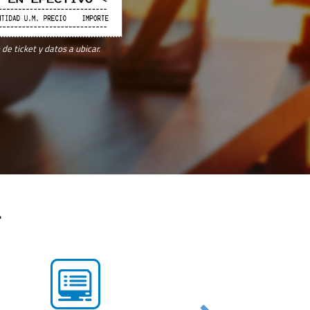
de ticket y datos a ubicar.
a